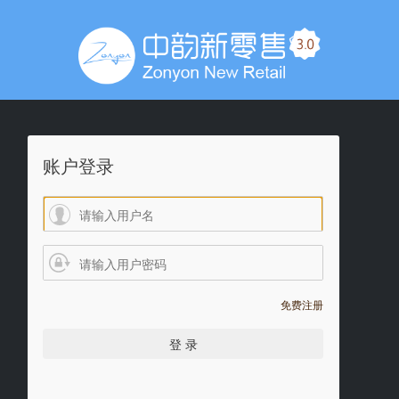
账户登录
免费注册