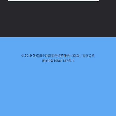
©️ 2019 版权归中韵新零售运营服务（南京）有限公司
苏ICP备19061187号-1