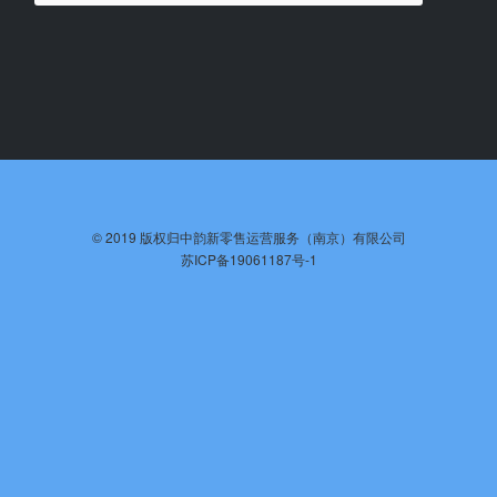
©️ 2019 版权归中韵新零售运营服务（南京）有限公司
苏ICP备19061187号-1