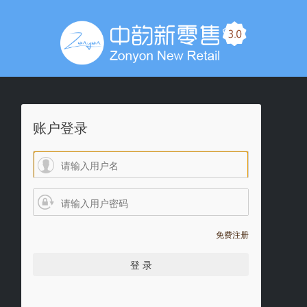
账户登录
免费注册