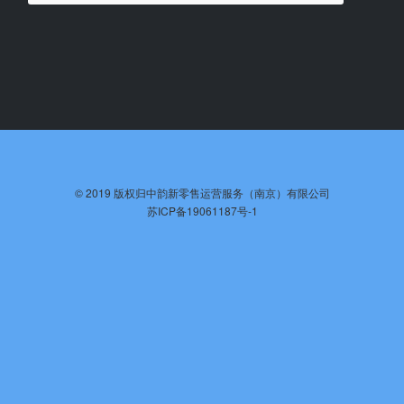
©️ 2019 版权归中韵新零售运营服务（南京）有限公司
苏ICP备19061187号-1