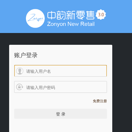
账户登录
免费注册