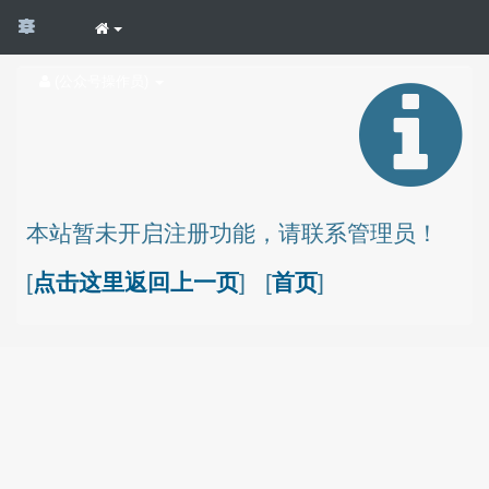
(公众号操作员)
本站暂未开启注册功能，请联系管理员！
[
点击这里返回上一页
] [
首页
]