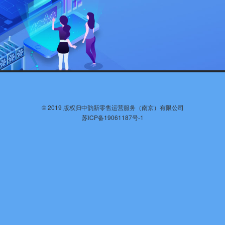
©️ 2019 版权归中韵新零售运营服务（南京）有限公司
苏ICP备19061187号-1